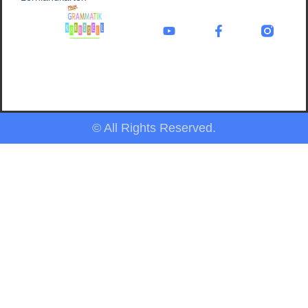
© All Rights Reserved.