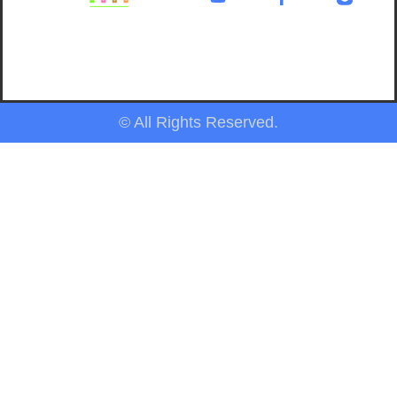
© All Rights Reserved.